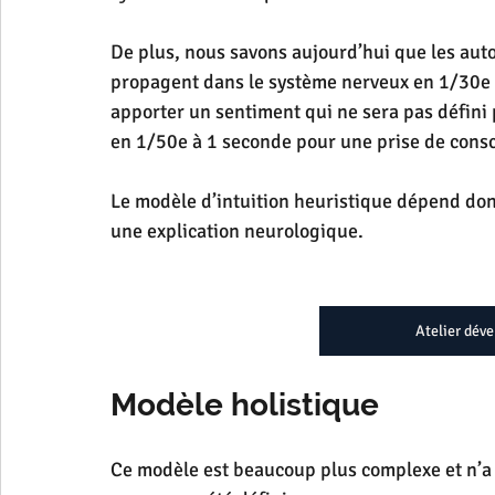
De plus, nous savons aujourd’hui que les auto
propagent dans le système nerveux en 1/30e d
apporter un sentiment qui ne sera pas défini pa
en 1/50e à 1 seconde pour une prise de cons
Le modèle d’intuition heuristique dépend don
une explication neurologique.
Atelier déve
Modèle holistique
Ce modèle est beaucoup plus complexe et n’a