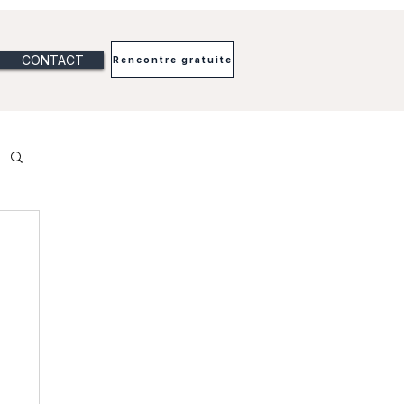
CONTACT
Rencontre gratuite