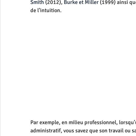
Smith
 (2012), 
Burke et Miller
 (1999) ainsi qu
de l’intuition.
Par exemple, en milieu professionnel, lorsqu’
administratif, vous savez que son travail ou 