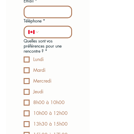
Email
*
Téléphone
*
Quelles sont vos
préférences pour une
rencontre ?
*
Lundi
Mardi
Mercredi
Jeudi
8h00 à 10h00
10h00 à 12h00
13h30 à 15h00