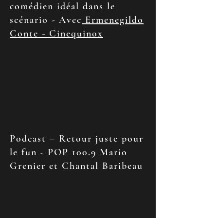
comédien idéal dans le
scénario - Avec
Ermenegildo
Conte - Cinequinox
Podcast – Retour juste pour
le fun - POP 100.9 Mario
Grenier et Chantal Baribeau