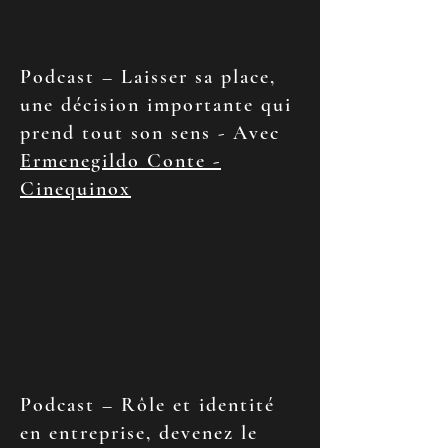
Podcast – Laisser sa place,
une décision importante qui
prend tout son sens - Avec
Ermenegildo Conte -
Cinequinox
Podcast – Rôle et identité
en entreprise, devenez le