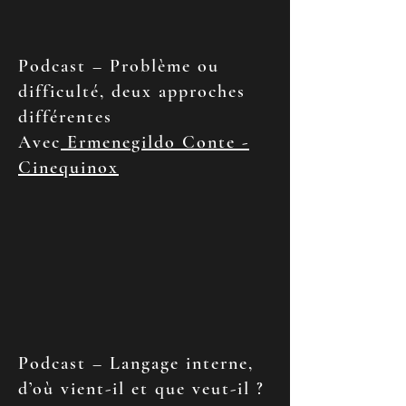
Podcast – Problème ou
difficulté, deux approches
différentes
Avec
Ermenegildo Conte -
Cinequinox
Podcast – Langage interne,
d’où vient-il et que veut-il ?