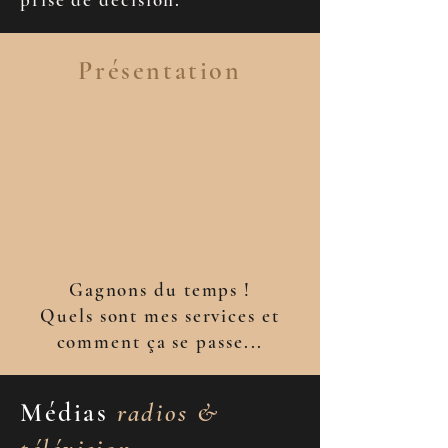
Présentation
Gagnons du temps !
Quels sont mes services et
comment ça se passe...
Médias
radios &