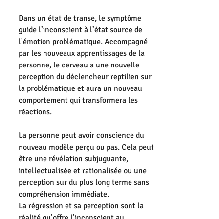
Dans un état de transe, le symptôme 
guide l’inconscient à l’état source de 
l’émotion problématique. Accompagné 
par les nouveaux apprentissages de la 
personne, le cerveau a une nouvelle 
perception du déclencheur reptilien sur 
la problématique et aura un nouveau 
comportement qui transformera les 
réactions.
La personne peut avoir conscience du 
nouveau modèle perçu ou pas. Cela peut 
être une révélation subjuguante, 
intellectualisée et rationalisée ou une 
perception sur du plus long terme sans 
compréhension immédiate.
La régression et sa perception sont la 
réalité qu’offre l’inconscient au 