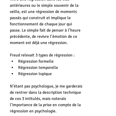
antérieures ou le simple souvenir de la 
veille, est une régression de moments 
passés qui construit et implique le 
fonctionnement de chaque jour qui 
passe. Le simple fait de penser à l’heure 
précédente, de revivre l’émotion de ce 
moment est déjà une régression.
Freud relevait 3 types de régression : 
Régression formelle  
Régression temporelle  
Régression topique 
N’étant pas psychologue, je me garderais 
de rentrer dans la description technique 
de ces 3 intitulés, mais noterais 
l’importance de la prise en compte de la 
régression en psychologie.