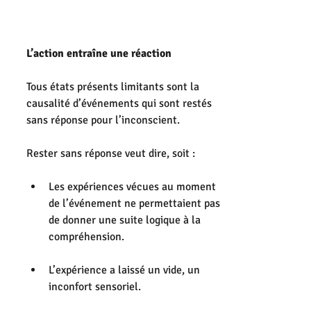
L’action entraîne une réaction
Tous états présents limitants sont la 
causalité d’événements qui sont restés 
sans réponse pour l’inconscient.
Rester sans réponse veut dire, soit :
Les expériences vécues au moment 
de l’événement ne permettaient pas 
de donner une suite logique à la 
compréhension.
L’expérience a laissé un vide, un 
inconfort sensoriel.