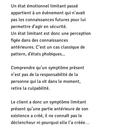
Un état émotionnel limitant passé 
appartient à un évènement qui n’avait 
pas les connaissances futures pour lui 
permettre d’agir en sécurité.
Un état limitant est donc une perception 
figée dans des connaissances 
antérieures. C’est un cas classique de 
pattern, d'états phobiques...
Comprendre qu’un symptôme présent 
n’est pas de la responsabilité de la 
personne qui la vit dans le moment, 
retire la culpabilité.
Le client a donc un symptôme limitant 
présent qu’une partie antérieure de son 
existence a créé, il ne connaît pas le 
déclencheur ni pourquoi elle l’a créée…