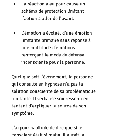
La réaction a eu pour cause un 
schéma de protection limitant 
l’action à aller de l’avant.
L’émotion a évolué, d’une émotion 
limitante primaire sans réponse à 
une multitude d’émotions 
renforçant le mode de défense 
inconsciente pour la personne. 
Quel que soit l’événement, la personne 
qui consulte en hypnose n’a pas la 
solution consciente de sa problématique 
limitante. Il verbalise son ressenti en 
tentant d’expliquer la source de son 
symptôme.
J’ai pour habitude de dire que si le 
conscient était si malin, il aurait la 