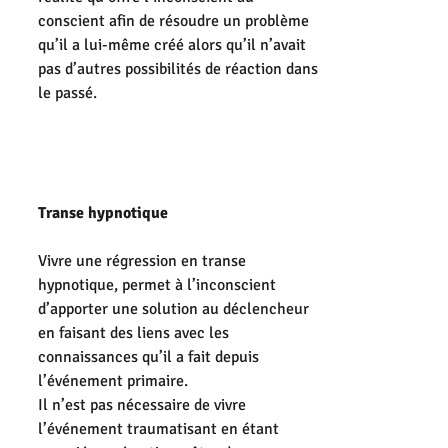
conscient afin de résoudre un problème 
qu’il a lui-même créé alors qu’il n’avait 
pas d’autres possibilités de réaction dans 
le passé.
Transe hypnotique
Vivre une régression en transe 
hypnotique, permet à l’inconscient 
d’apporter une solution au déclencheur 
en faisant des liens avec les 
connaissances qu’il a fait depuis 
l’événement primaire.
Il n’est pas nécessaire de vivre 
l’événement traumatisant en étant 