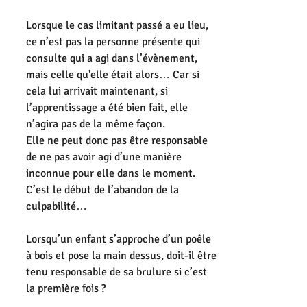
Lorsque le cas limitant passé a eu lieu, 
ce n’est pas la personne présente qui 
consulte qui a agi dans l’évènement, 
mais celle qu'elle était alors… Car si 
cela lui arrivait maintenant, si 
l’apprentissage a été bien fait, elle 
n’agira pas de la même façon.
Elle ne peut donc pas être responsable 
de ne pas avoir agi d’une manière 
inconnue pour elle dans le moment. 
C’est le début de l’abandon de la 
culpabilité…
Lorsqu’un enfant s’approche d’un poêle 
à bois et pose la main dessus, doit-il être 
tenu responsable de sa brulure si c’est 
la première fois ?