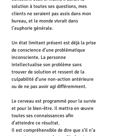
solution à toutes ses questions, mes 
clients ne seraient pas assis dans mon 
bureau, et le monde vivrait dans 
l’euphorie générale.
Un état limitant présent est déjà la prise 
de conscience d’une problématique 
inconsciente. La personne 
intellectualise son problème sans 
trouver de solution et ressent de la 
culpabilité d’une non-action antérieure 
ou de ne pas avoir agi différemment.
Le cerveau est programmé pour la survie 
et pour le bien-être. Il mettra en œuvre 
toutes ses connaissances afin 
d’atteindre ce résultat.
Il est compréhensible de dire que s’il n’a 