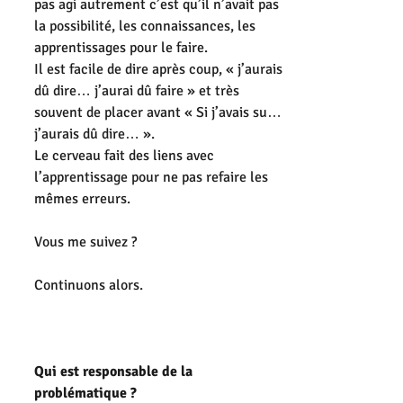
pas agi autrement c’est qu’il n’avait pas 
la possibilité, les connaissances, les 
apprentissages pour le faire.
Il est facile de dire après coup, « j’aurais 
dû dire… j’aurai dû faire » et très 
souvent de placer avant « Si j’avais su… 
j’aurais dû dire… ».
Le cerveau fait des liens avec 
l’apprentissage pour ne pas refaire les 
mêmes erreurs.
Vous me suivez ?
Continuons alors.
Qui est responsable de la 
problématique ?