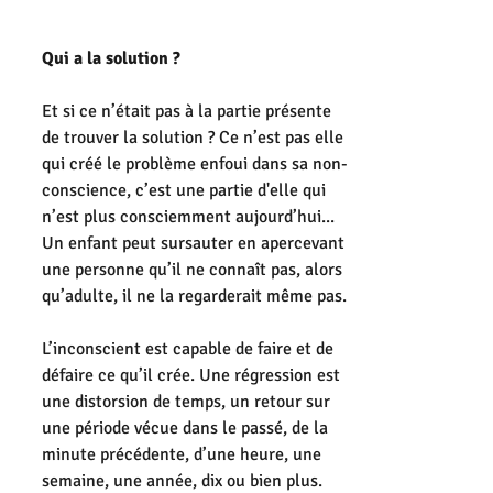
Qui a la solution ?
Et si ce n’était pas à la partie présente 
de trouver la solution ? Ce n’est pas elle 
qui créé le problème enfoui dans sa non-
conscience, c’est une partie d'elle qui 
n’est plus consciemment aujourd’hui...
Un enfant peut sursauter en apercevant 
une personne qu’il ne connaît pas, alors 
qu’adulte, il ne la regarderait même pas.
L’inconscient est capable de faire et de 
défaire ce qu’il crée. Une régression est 
une distorsion de temps, un retour sur 
une période vécue dans le passé, de la 
minute précédente, d’une heure, une 
semaine, une année, dix ou bien plus.