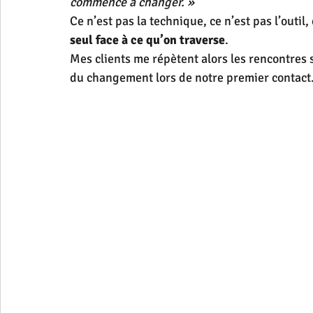
commencé à changer. »
Ce n’est pas la technique, ce n’est pas l’outil, 
seul face à ce qu’on traverse
.
Mes clients me répètent alors les rencontres 
du changement lors de notre premier contact