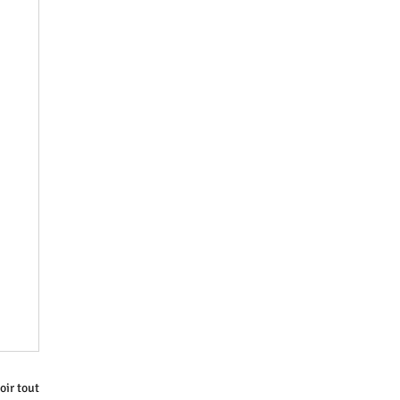
oir tout