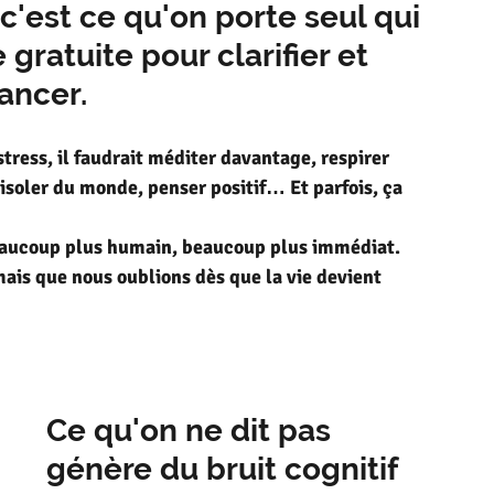
est ce qu'on porte seul qui 
gratuite pour clarifier et 
ancer.
tress, il faudrait méditer davantage, respirer 
’isoler du monde, penser positif… Et parfois, ça 
eaucoup plus humain, beaucoup plus immédiat. 
ais que nous oublions dès que la vie devient 
Ce qu'on ne dit pas 
génère du bruit cognitif