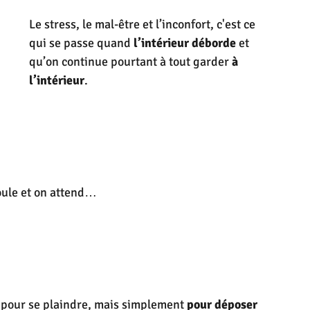
Le stress, le mal-être et l’inconfort, c'est ce 
qui se passe quand 
l’intérieur déborde
 et 
qu’on continue pourtant à tout garder 
à 
l’intérieur
.
foule et on attend…
 pour se plaindre, mais simplement 
pour déposer 