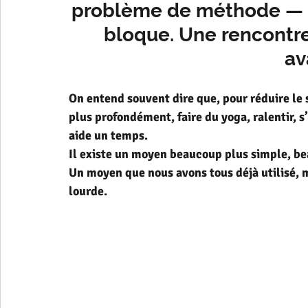
problème de méthode — c'
bloque. Une rencontre 
av
On entend souvent dire que, pour réduire le s
plus profondément, faire du yoga, ralentir, s
aide un temps.
Il existe un moyen beaucoup plus simple, b
Un moyen que nous avons tous déjà utilisé, m
lourde.