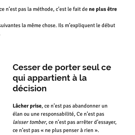
ce n’est pas la méthode, c’est le fait de 
ne plus être 
suivantes la même chose. Ils m’expliquent le début 
.
Cesser de porter seul ce 
qui appartient à la 
décision
Lâcher prise
, ce n’est pas abandonner un 
élan ou une responsabilité, Ce n’est pas 
laisser tomber
, ce n’est pas arrêter d’essayer, 
ce n’est pas « ne plus penser à rien ».