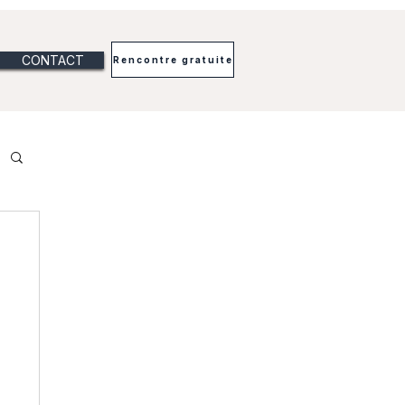
CONTACT
Rencontre gratuite