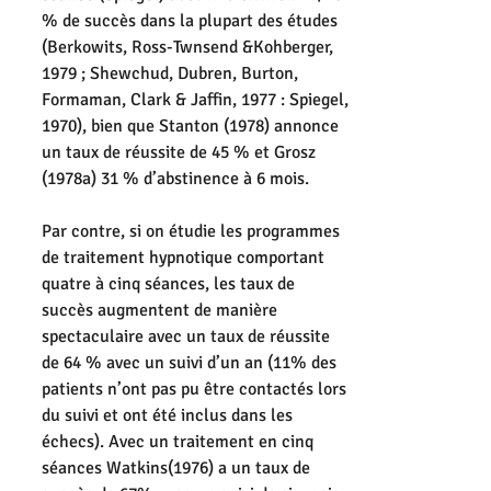
% de succès dans la plupart des études 
(Berkowits, Ross-Twnsend &Kohberger, 
1979 ; Shewchud, Dubren, Burton, 
Formaman, Clark & Jaffin, 1977 : Spiegel, 
1970), bien que Stanton (1978) annonce 
un taux de réussite de 45 % et Grosz 
(1978a) 31 % d’abstinence à 6 mois. 
Par contre, si on étudie les programmes 
de traitement hypnotique comportant 
quatre à cinq séances, les taux de 
succès augmentent de manière 
spectaculaire avec un taux de réussite 
de 64 % avec un suivi d’un an (11% des 
patients n’ont pas pu être contactés lors 
du suivi et ont été inclus dans les 
échecs). Avec un traitement en cinq 
séances Watkins(1976) a un taux de 