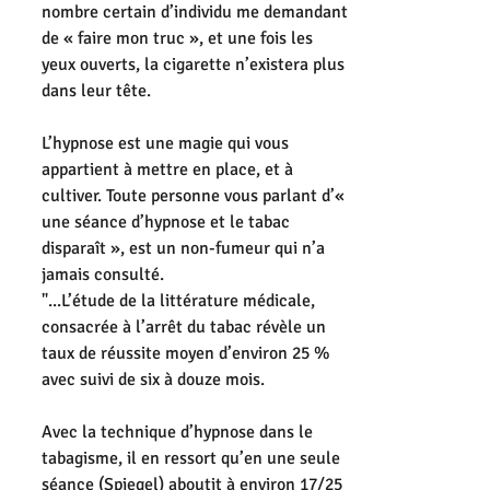
nombre certain d’individu me demandant 
de « faire mon truc », et une fois les 
yeux ouverts, la cigarette n’existera plus 
dans leur tête. 
L’hypnose est une magie qui vous 
appartient à mettre en place, et à 
cultiver. Toute personne vous parlant d’« 
une séance d’hypnose et le tabac 
disparaît », est un non-fumeur qui n’a 
jamais consulté. 
"...L’étude de la littérature médicale, 
consacrée à l’arrêt du tabac révèle un 
taux de réussite moyen d’environ 25 % 
avec suivi de six à douze mois. 
Avec la technique d’hypnose dans le 
tabagisme, il en ressort qu’en une seule 
séance (Spiegel) aboutit à environ 17/25 