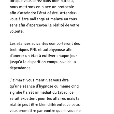
lorsque vous serez dans mon bureau, 
nous mettrons en place un protocole 
afin d'atteindre l'état désiré. Attendez-
vous à être mélangé et malaxé en tous 
sens afin d’apercevoir la réalité de votre 
volonté. 
Les séances suivantes comporteront des 
techniques PNL et autohypnose afin 
d’ancrer un état à cultiver chaque jour 
jusqu’à la disparition compulsive de la 
dépendance. 
J’aimerai vous mentir, et vous dire 
qu’une séance d’hypnose ou même cinq 
signifie l’arrêt immédiat du tabac, ce 
serait excellent pour les affaires mais la 
réalité peut être bien différente. Je peux 
vous promettre par contre que si vous ne 