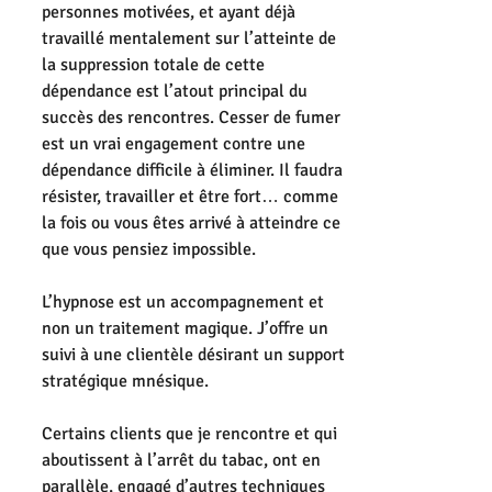
personnes motivées, et ayant déjà 
travaillé mentalement sur l’atteinte de 
la suppression totale de cette 
dépendance est l’atout principal du 
succès des rencontres. Cesser de fumer 
est un vrai engagement contre une 
dépendance difficile à éliminer. Il faudra 
résister, travailler et être fort… comme 
la fois ou vous êtes arrivé à atteindre ce 
que vous pensiez impossible. 
L’hypnose est un accompagnement et 
non un traitement magique. J’offre un 
suivi à une clientèle désirant un support 
stratégique mnésique. 
Certains clients que je rencontre et qui 
aboutissent à l’arrêt du tabac, ont en 
parallèle, engagé d’autres techniques 