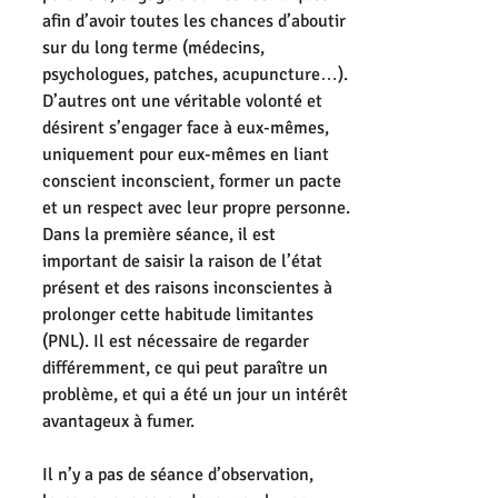
afin d’avoir toutes les chances d’aboutir 
sur du long terme (médecins, 
psychologues, patches, acupuncture…). 
D’autres ont une véritable volonté et 
désirent s’engager face à eux-mêmes, 
uniquement pour eux-mêmes en liant 
conscient inconscient, former un pacte 
et un respect avec leur propre personne. 
Dans la première séance, il est 
important de saisir la raison de l’état 
présent et des raisons inconscientes à 
prolonger cette habitude limitantes 
(PNL). Il est nécessaire de regarder 
différemment, ce qui peut paraître un 
problème, et qui a été un jour un intérêt 
avantageux à fumer. 
Il n’y a pas de séance d’observation, 