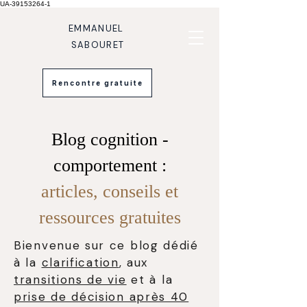
UA-39153264-1
EMMANUEL
SABOURET
Rencontre gratuite
Blog cognition -
comportement :
articles, conseils et
ressources gratuites
Bienvenue sur ce blog dédié
à la
clarification
, aux
transitions de vie
et à la
prise de décision après 40