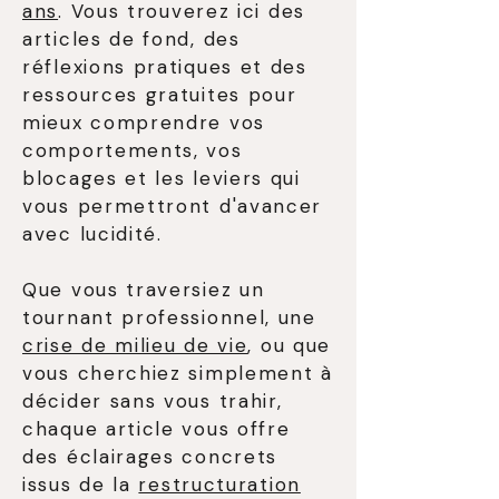
ans
. Vous trouverez ici des
articles de fond, des
réflexions pratiques et des
ressources gratuites pour
mieux comprendre vos
comportements, vos
blocages et les leviers qui
vous permettront d'avancer
avec lucidité.
Que vous traversiez un
tournant professionnel, une
crise de milieu de vie
, ou que
vous cherchiez simplement à
décider sans vous trahir,
chaque article vous offre
des éclairages concrets
issus de la
restructuration