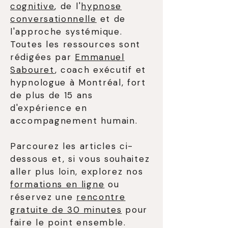
cognitive
, de l'
hypnose
conversationnelle
et de
l'approche systémique.
Toutes les ressources sont
rédigées par
Emmanuel
Sabouret
, coach exécutif et
hypnologue à Montréal, fort
de plus de 15 ans
d'expérience en
accompagnement humain.
Parcourez les articles ci-
dessous et, si vous souhaitez
aller plus loin, explorez nos
formations en ligne
ou
réservez une
rencontre
gratuite de 30 minutes
pour
faire le point ensemble.