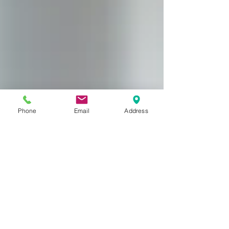
Phone
Email
Address