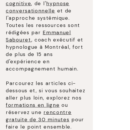
cognitive
, de l'
hypnose
conversationnelle
et de
l'approche systémique.
Toutes les ressources sont
rédigées par
Emmanuel
Sabouret
, coach exécutif et
hypnologue à Montréal, fort
de plus de 15 ans
d'expérience en
accompagnement humain.
Parcourez les articles ci-
dessous et, si vous souhaitez
aller plus loin, explorez nos
formations en ligne
ou
réservez une
rencontre
gratuite de 30 minutes
pour
faire le point ensemble.