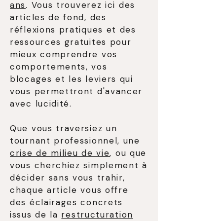
ans
. Vous trouverez ici des
articles de fond, des
réflexions pratiques et des
ressources gratuites pour
mieux comprendre vos
comportements, vos
blocages et les leviers qui
vous permettront d'avancer
avec lucidité.
Que vous traversiez un
tournant professionnel, une
crise de milieu de vie
, ou que
vous cherchiez simplement à
décider sans vous trahir,
chaque article vous offre
des éclairages concrets
issus de la
restructuration