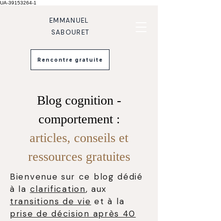
UA-39153264-1
EMMANUEL
SABOURET
Rencontre gratuite
Blog cognition -
comportement :
articles, conseils et
ressources gratuites
Bienvenue sur ce blog dédié
à la
clarification
, aux
transitions de vie
et à la
prise de décision après 40