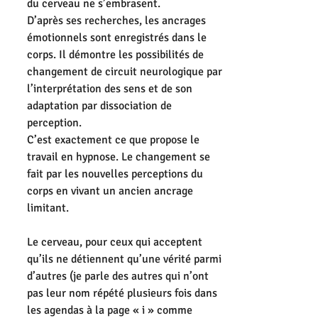
du cerveau ne s’embrasent.
D’après ses recherches, les ancrages 
émotionnels sont enregistrés dans le 
corps. Il démontre les possibilités de 
changement de circuit neurologique par 
l’interprétation des sens et de son 
adaptation par dissociation de 
perception.
C’est exactement ce que propose le 
travail en hypnose. Le changement se 
fait par les nouvelles perceptions du 
corps en vivant un ancien ancrage 
limitant.
Le cerveau, pour ceux qui acceptent 
qu’ils ne détiennent qu’une vérité parmi 
d’autres (je parle des autres qui n’ont 
pas leur nom répété plusieurs fois dans 
les agendas à la page « i » comme 