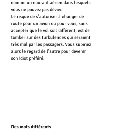
comme un courant aérien dans lesquels 
vous ne pouvez pas dévier.
Le risque de s’autoriser à changer de 
route pour un avion ou pour vous, sans 
accepter que le vol soit différent, est de 
tomber sur des turbulences qui seraient 
très mal par les passagers. Vous subiriez 
alors le regard de l’autre pour devenir 
son idiot préféré.
Des mots différents