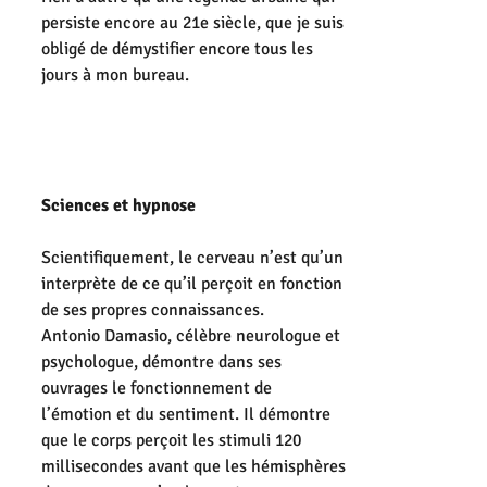
persiste encore au 21e siècle, que je suis 
obligé de démystifier encore tous les 
jours à mon bureau.
Sciences et hypnose
Scientifiquement, le cerveau n’est qu’un 
interprète de ce qu’il perçoit en fonction 
de ses propres connaissances.
Antonio Damasio, célèbre neurologue et 
psychologue, démontre dans ses 
ouvrages le fonctionnement de 
l’émotion et du sentiment. Il démontre 
que le corps perçoit les stimuli 120 
millisecondes avant que les hémisphères 