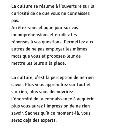
La culture se résume à l’ouverture sur la 
curiosité de ce que vous ne connaissez 
pas.
Arrêtez-vous chaque jour sur vos 
incompréhensions et étudiez les 
réponses à vos questions. Permettez aux 
autres de ne pas employer les mêmes 
mots que vous et proposez-leur de 
mettre les leurs à la place.
La culture, c’est la perception de ne rien 
savoir. Plus vous apprendrez sur tout et 
sur rien, plus vous découvrirez 
l’énormité de la connaissance à acquérir, 
plus vous aurez l’impression de ne rien 
savoir. Sachez qu’à ce moment-là, vous 
serez déjà des experts.