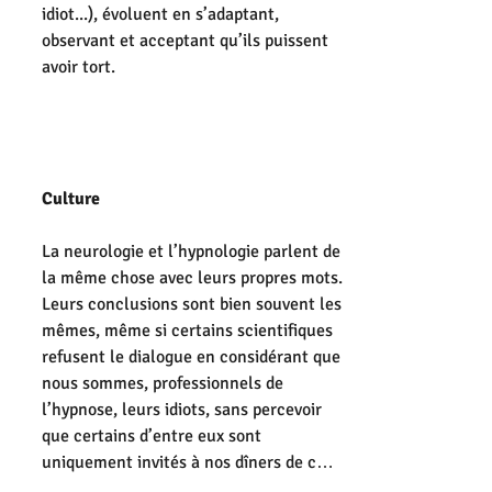
idiot...), évoluent en s’adaptant, 
observant et acceptant qu’ils puissent 
avoir tort.
Culture
La neurologie et l’hypnologie parlent de 
la même chose avec leurs propres mots. 
Leurs conclusions sont bien souvent les 
mêmes, même si certains scientifiques 
refusent le dialogue en considérant que 
nous sommes, professionnels de 
l’hypnose, leurs idiots, sans percevoir 
que certains d’entre eux sont 
uniquement invités à nos dîners de c…