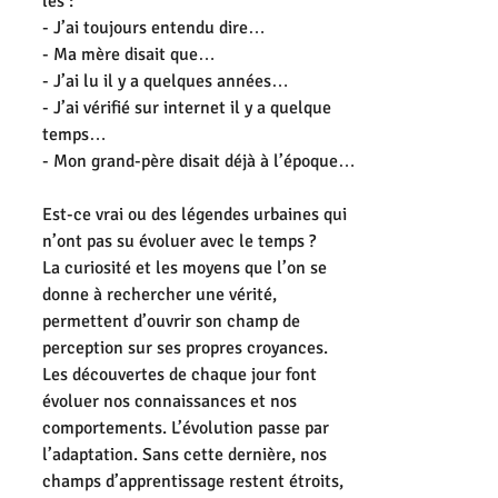
les :
- J’ai toujours entendu dire…
- Ma mère disait que…
- J’ai lu il y a quelques années…
- J’ai vérifié sur internet il y a quelque 
temps…
- Mon grand-père disait déjà à l’époque…
Est-ce vrai ou des légendes urbaines qui 
n’ont pas su évoluer avec le temps ?
La curiosité et les moyens que l’on se 
donne à rechercher une vérité, 
permettent d’ouvrir son champ de 
perception sur ses propres croyances.
Les découvertes de chaque jour font 
évoluer nos connaissances et nos 
comportements. L’évolution passe par 
l’adaptation. Sans cette dernière, nos 
champs d’apprentissage restent étroits, 