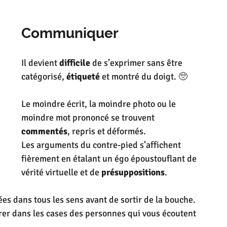
Communiquer
Il devient 
difficile 
de s’exprimer sans être 
catégorisé, 
étiqueté
 et montré du doigt. 🥺
Le moindre écrit, la moindre photo ou le 
moindre mot prononcé se trouvent 
commentés
, repris et déformés. 
Les arguments du contre-pied s’affichent 
fièrement en étalant un égo époustouflant de 
vérité virtuelle et de 
présuppositions
.
ées dans tous les sens avant de sortir de la bouche. 
rer dans les cases des personnes qui vous écoutent 