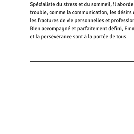
Spécialiste du stress et du sommeil, il abord
trouble, comme la communication, les désirs
les fractures de vie personnelles et professio
Bien accompagné et parfaitement défini, Emma
et la persévérance sont à la portée de tous.