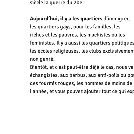
siècle la guerre du 20e.
Aujourd’hui, il y a les quartiers
 d’immigrer, 
les quartiers gays, pour les familles, les 
riches et les pauvres, les machistes ou les 
féministes. Il y a aussi les quartiers politiqu
les écoles religieuses, les clubs exclusivemen
non genré. 
Bientôt, et c’est peut-être déjà le cas, nous ve
échangistes, aux barbus, aux anti-poils ou pou
des fourmis rouges, les hommes de moins de 30
l'année, et vous pouvez ajouter tout ce qui e