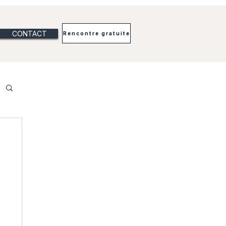
CONTACT
Rencontre gratuite