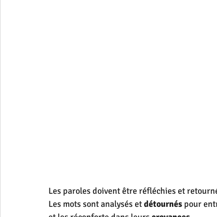
Les paroles doivent être réfléchies et retourn
Les mots sont analysés et 
détournés
 pour ent