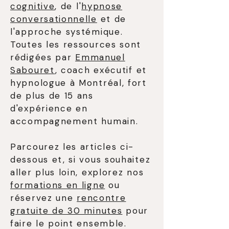
cognitive
, de l'
hypnose
conversationnelle
et de
l'approche systémique.
Toutes les ressources sont
rédigées par
Emmanuel
Sabouret
, coach exécutif et
hypnologue à Montréal, fort
de plus de 15 ans
d'expérience en
accompagnement humain.
Parcourez les articles ci-
dessous et, si vous souhaitez
aller plus loin, explorez nos
formations en ligne
ou
réservez une
rencontre
gratuite de 30 minutes
pour
faire le point ensemble.