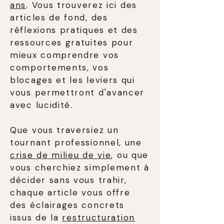
ans
. Vous trouverez ici des
articles de fond, des
réflexions pratiques et des
ressources gratuites pour
mieux comprendre vos
comportements, vos
blocages et les leviers qui
vous permettront d'avancer
avec lucidité.
Que vous traversiez un
tournant professionnel, une
crise de milieu de vie
, ou que
vous cherchiez simplement à
décider sans vous trahir,
chaque article vous offre
des éclairages concrets
issus de la
restructuration