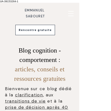
UA-39153264-1
EMMANUEL
SABOURET
Rencontre gratuite
Blog cognition -
comportement :
articles, conseils et
ressources gratuites
Bienvenue sur ce blog dédié
à la
clarification
, aux
transitions de vie
et à la
prise de décision après 40